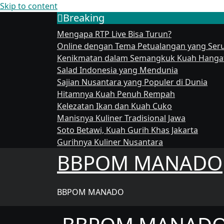
Skip to content
Breaking
Mengapa RTP Live Bisa Turun?
Online dengan Tema Petualangan yang Ser
Kenikmatan dalam Semangkuk Kuah Hanga
Salad Indonesia yang Mendunia
Sajian Nusantara yang Populer di Dunia
Hitamnya Kuah Penuh Rempah
Kelezatan Ikan dan Kuah Cuko
Manisnya Kuliner Tradisional Jawa
Soto Betawi, Kuah Gurih Khas Jakarta
Gurihnya Kuliner Nusantara
BBPOM MANADO
BBPOM MANADO