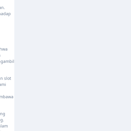
an.
rhadap
ahwa
a
ngambil
n slot
ami
membawa
ang
g.
alam