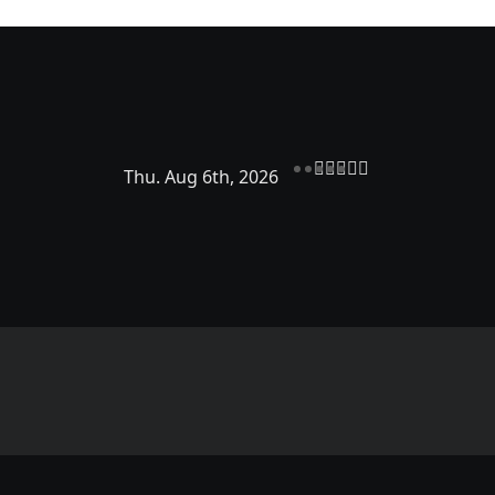
Thu. Aug 6th, 2026