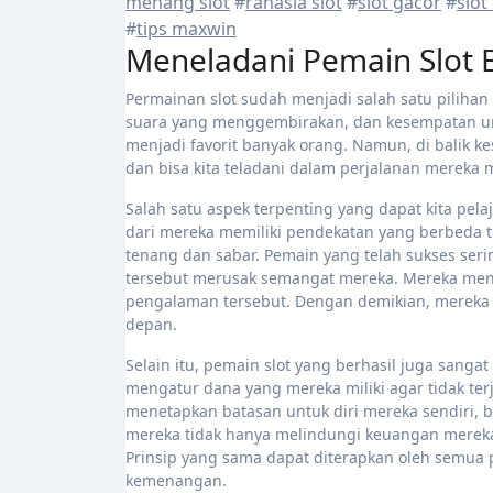
menang slot
#
rahasia slot
#
slot gacor
#
slot
#
tips maxwin
Meneladani Pemain Slot 
Permainan slot sudah menjadi salah satu pilihan hiburan di kasino maupun platform daring. Dengan keindahan grafis,
suara yang menggembirakan, dan kesempatan un
menjadi favorit banyak orang. Namun, di balik 
dan bisa kita teladani dalam perjalanan mereka
Salah satu aspek terpenting yang dapat kita pela
dari mereka memiliki pendekatan yang berbeda 
tenang dan sabar. Pemain yang telah sukses ser
tersebut merusak semangat mereka. Mereka meng
pengalaman tersebut. Dengan demikian, mereka
depan.
Selain itu, pemain slot yang berhasil juga sa
mengatur dana yang mereka miliki agar tidak te
menetapkan batasan untuk diri mereka sendiri, 
mereka tidak hanya melindungi keuangan merek
Prinsip yang sama dapat diterapkan oleh semua 
kemenangan.