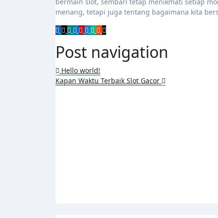
bermain slot, sembari tetap menikmati setiap mo
menang, tetapi juga tentang bagaimana kita be
Post navigation
Hello world!
Kapan Waktu Terbaik Slot Gacor